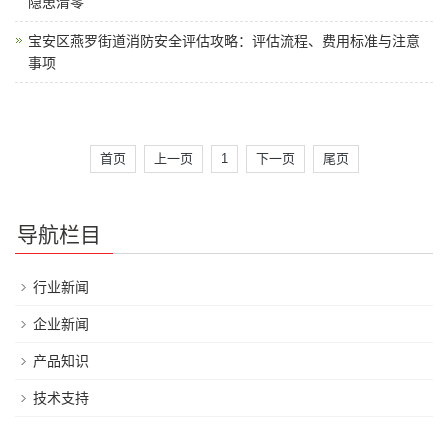
隐患清零
宝安区燕罗街道消防安全评估攻略：评估流程、费用标准与注意
事项
首页
上一页
1
下一页
尾页
导航栏目
行业新闻
企业新闻
产品知识
技术支持