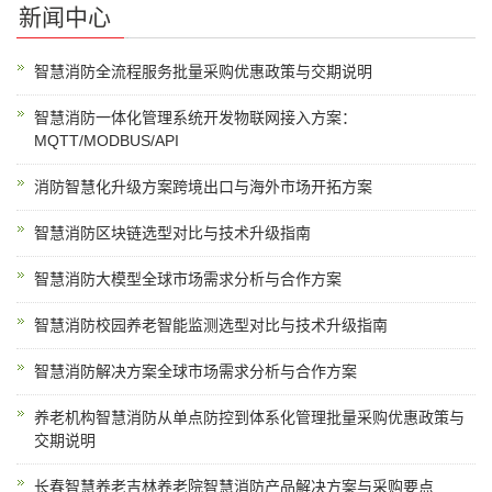
新闻中心
智慧消防全流程服务批量采购优惠政策与交期说明
智慧消防一体化管理系统开发物联网接入方案：
MQTT/MODBUS/API
消防智慧化升级方案跨境出口与海外市场开拓方案
智慧消防区块链选型对比与技术升级指南
智慧消防大模型全球市场需求分析与合作方案
智慧消防校园养老智能监测选型对比与技术升级指南
智慧消防解决方案全球市场需求分析与合作方案
养老机构智慧消防从单点防控到体系化管理批量采购优惠政策与
交期说明
长春智慧养老吉林养老院智慧消防产品解决方案与采购要点