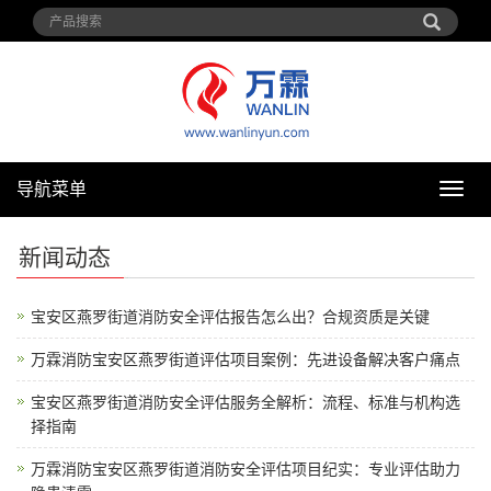
导航菜单
导
航
菜
新闻动态
单
宝安区燕罗街道消防安全评估报告怎么出？合规资质是关键
万霖消防宝安区燕罗街道评估项目案例：先进设备解决客户痛点
宝安区燕罗街道消防安全评估服务全解析：流程、标准与机构选
择指南
万霖消防宝安区燕罗街道消防安全评估项目纪实：专业评估助力