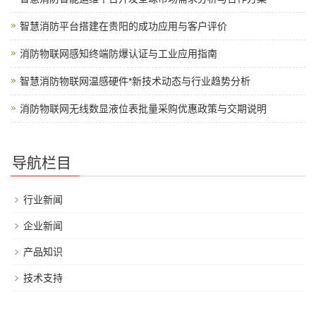
智慧消防平台搭建在贵阳的成功应用与客户评价
消防物联网感知终端防爆认证与工业应用指南
智慧消防物联网温感硬件*新技术动态与行业趋势分析
消防物联网无线数显液位表批量采购优惠政策与交期说明
导航栏目
行业新闻
企业新闻
产品知识
技术支持