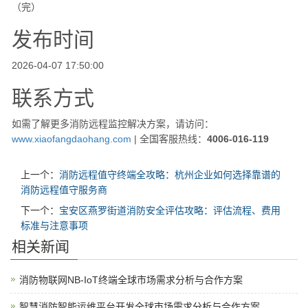
（完）
发布时间
2026-04-07 17:50:00
联系方式
如需了解更多消防远程监控解决方案，请访问：
www.xiaofangdaohang.com
| 全国客服热线：
4006-016-119
上一个：
消防远程值守终端全攻略：杭州企业如何选择靠谱的
消防远程值守服务商
下一个：
宝安区燕罗街道消防安全评估攻略：评估流程、费用
标准与注意事项
相关新闻
消防物联网NB-IoT终端全球市场需求分析与合作方案
智慧消防智能运维平台开发全球市场需求分析与合作方案