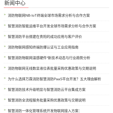
新闻中心
消防物联网NB-IoT终端全球市场需求分析与合作方案
智慧消防智能运维平台开发全球市场需求分析与合作方案
智慧消防平台搭建在贵阳的成功应用与客户评价
消防物联网感知终端防爆认证与工业应用指南
智慧消防物联网温感硬件*新技术动态与行业趋势分析
消防物联网无线数显液位表批量采购优惠政策与交期说明
为什么选择万霖消防智慧消防PaaS平台开发？五大理由解析
智慧消防技术升级明显与智慧消防云平台集成方案
智慧消防全流程服务批量采购优惠政策与交期说明
智慧消防一体化管理系统开发物联网接入方案：