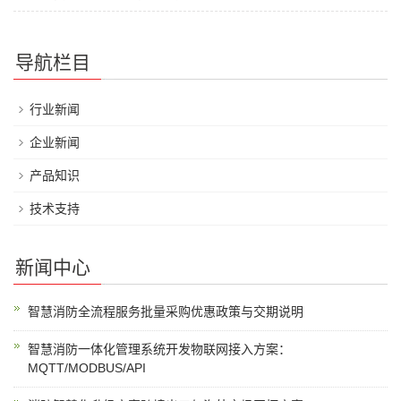
导航栏目
行业新闻
企业新闻
产品知识
技术支持
新闻中心
智慧消防全流程服务批量采购优惠政策与交期说明
智慧消防一体化管理系统开发物联网接入方案：
MQTT/MODBUS/API