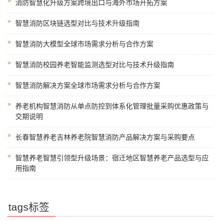
消防智慧化升级方案跨境出口与海外市场开拓方案
智慧消防区块链选型对比与技术升级指南
智慧消防大模型全球市场需求分析与合作方案
智慧消防校园养老智能监测选型对比与技术升级指南
智慧消防解决方案全球市场需求分析与合作方案
养老机构智慧消防从单点防控到体系化管理批量采购优惠政策与
交期说明
长春智慧养老吉林养老院智慧消防产品解决方案与采购要点
智慧养老智慧引领型升级场景：宿迁地区智慧养老产品选型与应
用指南
tags标签